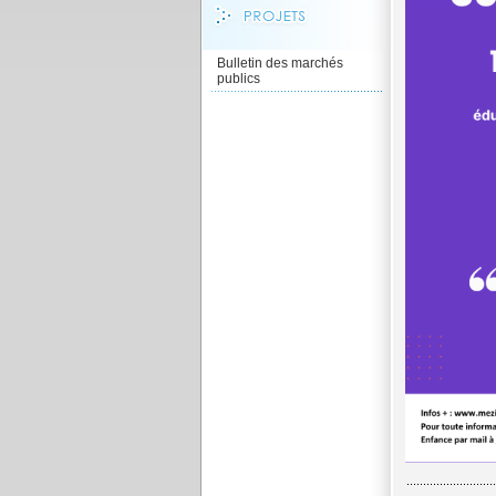
Bulletin des marchés
publics