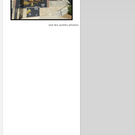
voir les autres photos