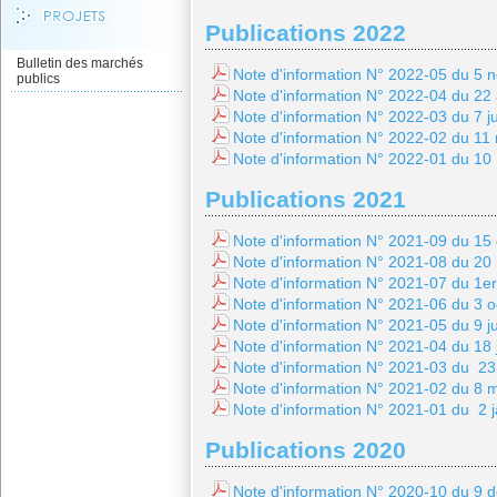
Publications 2022
Bulletin des marchés
Note d'information N° 2022-05 du 5
publics
Note d'information N° 2022-04 du 22
Note d'information N° 2022-03 du 7 j
Note d'information N° 2022-02 du 11
Note d'information N° 2022-01 du 10 
Publications 2021
Note d'information N° 2021-09 du 1
Note d'information N° 2021-08 du 2
Note d'information N° 2021-07 du 1
Note d'information N° 2021-06 du 3 
Note d'information N° 2021-05 du 9 ju
Note d'information N° 2021-04 du 18 
Note d'information N° 2021-03 du 2
Note d'information N° 2021-02 du 8 
Note d'information N° 2021-01 du 2 
Publications 2020
Note d'information N° 2020-10 du 9