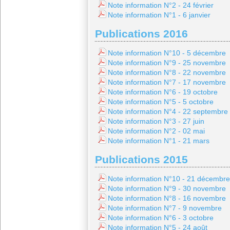
Note information N°2 - 24 février
Note information N°1 - 6 janvier
Publications 2016
Note information N°10 - 5 décembre
Note information N°9 - 25 novembre
Note information N°8 - 22 novembre
Note information N°7 - 17 novembre
Note information N°6 - 19 octobre
Note information N°5 - 5 octobre
Note information N°4 - 22 septembre
Note information N°3 - 27 juin
Note information N°2 - 02 mai
Note information N°1 - 21 mars
Publications 2015
Note information N°10 - 21 décembre
Note information N°9 - 30 novembre
Note information N°8 - 16 novembre
Note information N°7 - 9 novembre
Note information N°6 - 3 octobre
Note information N°5 - 24 août