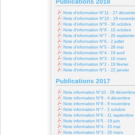
Publications 2018
Note d'information N°11 - 27 décemb
Note d'information N°10 - 19 novemb
Note d'information N°9 - 30 octobre
Note d'information N°8 - 15 octobre
Note d'information N°7 - 25 septemb
Note d'information N°6 - 2 juillet
Note d'information N°5 - 28 mai
Note d'information N°4 - 19 avril
Note d'information N°3 - 15 mars
Note d'information N°2 - 19 février
Note d'information N°1 - 22 janvier
Publications 2017
Note information N°10 - 28 décembre
Note information N°9 - 4 décembre
Note information N°8 - 9 novembre
Note information N°7 - 2 octobre
Note information N°6 - 11 septembre
Note information N°5 - 19 juin
Note information N°4 - 20 mai
Note information N°3 - 20 mars