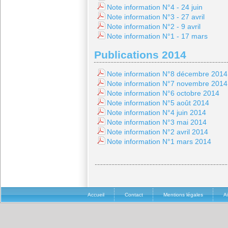
Note information N°4 - 24 juin
Note information N°3 - 27 avril
Note information N°2 - 9 avril
Note information N°1 - 17 mars
Publications 2014
Note information N°8 décembre 2014
Note information N°7 novembre 2014
Note information N°6 octobre 2014
Note information N°5 août 2014
Note information N°4 juin 2014
Note information N°3 mai 2014
Note information N°2 avril 2014
Note information N°1 mars 2014
Accueil
Contact
Mentions légales
A