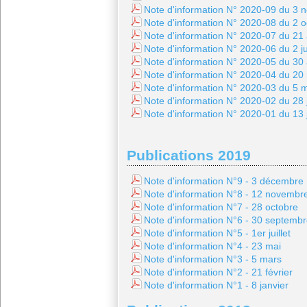
Note d'information N° 2020-09 du 3
Note d'information N° 2020-08 du 2 
Note d'information N° 2020-07 du 21
Note d'information N° 2020-06 du 2 ju
Note d'information N° 2020-05 du 30 
Note d'information N° 2020-04 du 20
Note d'information N° 2020-03 du 5 
Note d'information N° 2020-02 du 28 
Note d'information N° 2020-01 du 13 
Publications 2019
Note d'information N°9 - 3 décembre
Note d'information N°8 - 12 novembr
Note d'information N°7 - 28 octobre
Note d'information N°6 - 30 septemb
Note d'information N°5 - 1er juillet
Note d'information N°4 - 23 mai
Note d'information N°3 - 5 mars
Note d'information N°2 - 21 février
Note d'information N°1 - 8 janvier