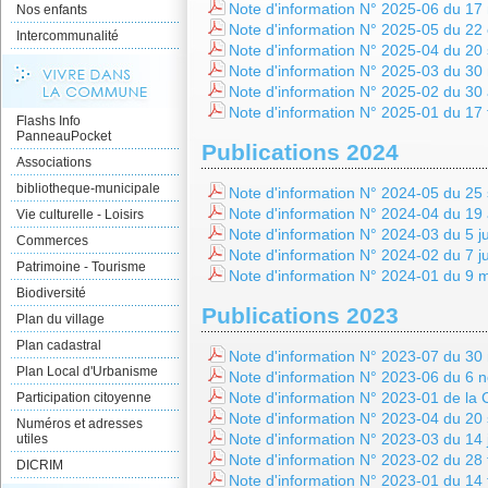
Note d'information N° 2025-06 du 1
Nos enfants
Note d'information N° 2025-05 du 22
Intercommunalité
Note d'information N° 2025-04 du 2
Note d'information N° 2025-03 du 30
Note d'information N° 2025-02 du 30 
Note d'information N° 2025-01 du 17 
Flashs Info
PanneauPocket
Publications 2024
Associations
bibliotheque-municipale
Note d'information N° 2024-05 du 2
Note d'information N° 2024-04 du 19
Vie culturelle - Loisirs
Note d'information N° 2024-03 du 5 ju
Commerces
Note d'information N° 2024-02 du 7 j
Patrimoine - Tourisme
Note d'information N° 2024-01 du 9 
Biodiversité
Publications 2023
Plan du village
Plan cadastral
Note d'information N° 2023-07 du 3
Plan Local d'Urbanisme
Note d'information N° 2023-06 du 6
Note d'information N° 2023-01 de la
Participation citoyenne
Note d'information N° 2023-04 du 2
Numéros et adresses
Note d'information N° 2023-03 du 14 
utiles
Note d'information N° 2023-02 du 28 
DICRIM
Note d'information N° 2023-01 du 14 