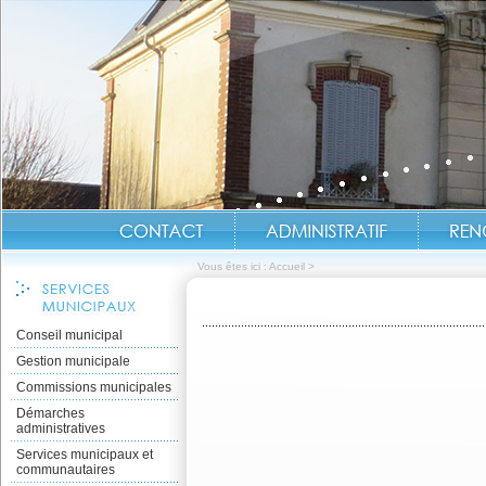
Vous êtes ici :
Accueil
>
Conseil municipal
Gestion municipale
Commissions municipales
Démarches
administratives
Services municipaux et
communautaires