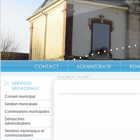
Vous êtes ici :
Accueil
>
Conseil municipal
Gestion municipale
Commissions municipales
Démarches
administratives
Services municipaux et
communautaires